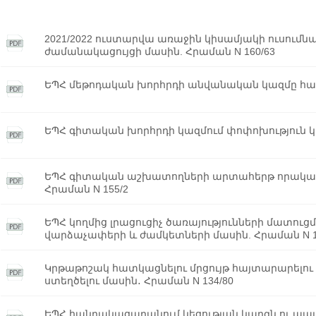
2021/2022 ուստարվա առաջին կիսամյակի ուսու
ժամանակացույցի մասին. Հրաման N 160/63
ԵՊՀ մեթոդական խորհրդի անվանական կազմը հաս
ԵՊՀ գիտական խորհրդի կազմում փոփոխություն կա
ԵՊՀ գիտական աշխատողների արտահերթ որակավո
Հրաման N 155/2
ԵՊՀ կողմից լրացուցիչ ծառայությունների մատ
վարձաչափերի և ժամկետների մասին. Հրաման N 1
Կրթաթոշակ հատկացնելու մրցույթ հայտարարելու
ստեղծելու մասին․ Հրաման N 134/80
ԵՊՀ հանրակացարանում կեցության կարգն ու պայ