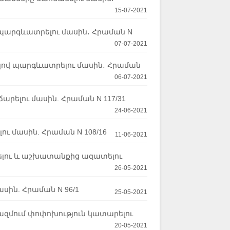
15-07-2021
 պարգևատրելու մասին․ Հրաման N
07-07-2021
լով պարգևատրելու մասին․ Հրաման
06-07-2021
ելու մասին. Հրաման N 117/31
24-06-2021
ւ մասին. Հրաման N 108/16
11-06-2021
ելու և աշխատանքից ազատելու
26-05-2021
սին. Հրաման N 96/1
25-05-2021
ազմում փոփոխություն կատարելու
20-05-2021