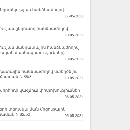
նդունելության հանձնաժողով
17-05-2021
ության ընդունող հանձնաժողով
10-05-2021
լության մանդատային հանձնաժողով
ական մասնագիտություններ).
10-05-2021
նդատային հանձնաժողով ստեղծելու
Հրաման N 85/3
10-05-2021
խորհրդի կազմում փոփոխություններ
06-05-2021
երի տեղակալման մրցութային
րաման N 82/52
05-05-2021