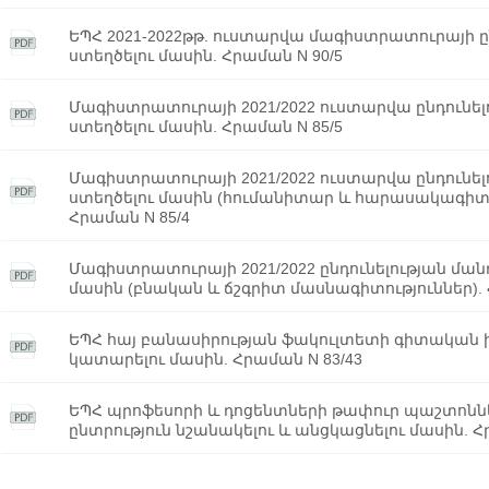
ԵՊՀ 2021-2022թթ. ուստարվա մագիստրատուրայի ը
ստեղծելու մասին. Հրաման N 90/5
Մագիստրատուրայի 2021/2022 ուստարվա ընդունել
ստեղծելու մասին. Հրաման N 85/5
Մագիստրատուրայի 2021/2022 ուստարվա ընդունե
ստեղծելու մասին (հումանիտար և հարասակագիտ
Հրաման N 85/4
Մագիստրատուրայի 2021/2022 ընդունելության մա
մասին (բնական և ճշգրիտ մասնագիտություններ). 
ԵՊՀ հայ բանասիրության ֆակուլտետի գիտական 
կատարելու մասին. Հրաման N 83/43
ԵՊՀ պրոֆեսորի և դոցենտների թափուր պաշտոնն
ընտրություն նշանակելու և անցկացնելու մասին. Հ