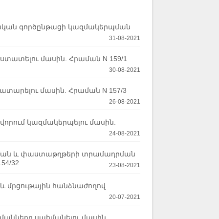
մնական գործընթացի կազմակերպման
31-08-2021
տատելու մասին. Հրաման N 159/1
30-08-2021
տարելու մասին. Հրաման N 157/3
26-08-2021
րում կազմակերպելու մասին.
24-08-2021
ուցման և փաստաթղթերի տրամադրման
54/32
23-08-2021
 և մրցութային հանձնաժողով
20-07-2021
մանները սահմանելու մասին․